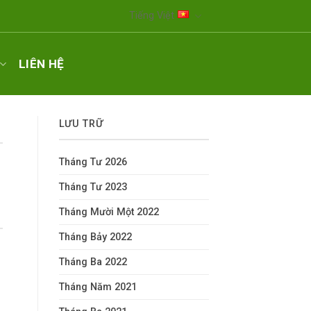
Tiếng Việt
LIÊN HỆ
LƯU TRỮ
Tháng Tư 2026
Tháng Tư 2023
Tháng Mười Một 2022
Tháng Bảy 2022
Tháng Ba 2022
Tháng Năm 2021