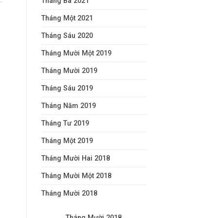
Tháng Ba 2021
Tháng Một 2021
Tháng Sáu 2020
Tháng Mười Một 2019
Tháng Mười 2019
Tháng Sáu 2019
Tháng Năm 2019
Tháng Tư 2019
Tháng Một 2019
Tháng Mười Hai 2018
Tháng Mười Một 2018
Tháng Mười 2018
Tháng Mười 2018