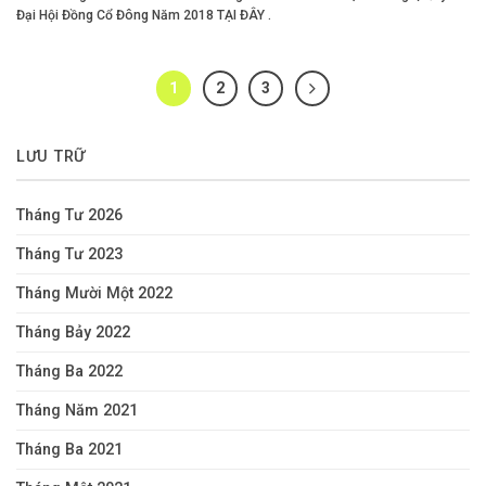
Đại Hội Đồng Cổ Đông Năm 2018 TẠI ĐÂY .
1
2
3
LƯU TRỮ
Tháng Tư 2026
Tháng Tư 2023
Tháng Mười Một 2022
Tháng Bảy 2022
Tháng Ba 2022
Tháng Năm 2021
Tháng Ba 2021