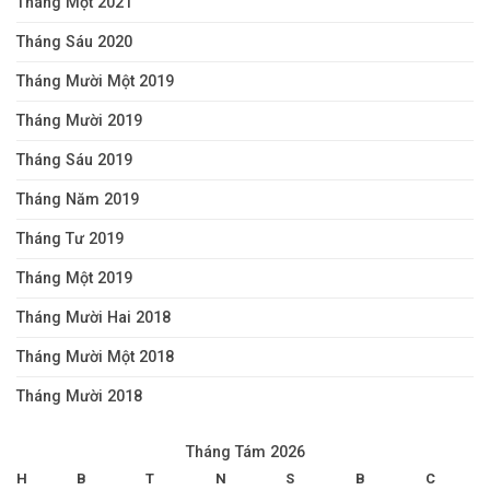
Tháng Một 2021
Tháng Sáu 2020
Tháng Mười Một 2019
Tháng Mười 2019
Tháng Sáu 2019
Tháng Năm 2019
Tháng Tư 2019
Tháng Một 2019
Tháng Mười Hai 2018
Tháng Mười Một 2018
Tháng Mười 2018
Tháng Tám 2026
H
B
T
N
S
B
C