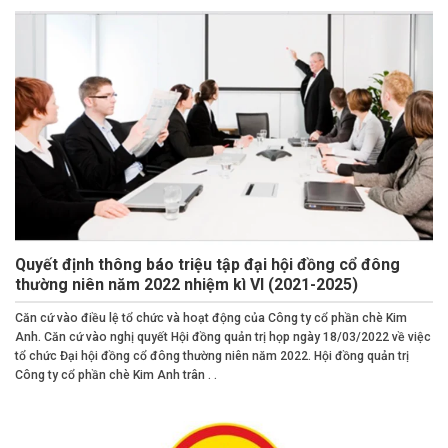
Quyết định thông báo triệu tập đại hội đồng cổ đông
thường niên năm 2022 nhiệm kì VI (2021-2025)
Căn cứ vào điều lệ tổ chức và hoạt động của Công ty cổ phần chè Kim
Anh. Căn cứ vào nghị quyết Hội đồng quản trị họp ngày 18/03/2022 về việc
tổ chức Đại hội đồng cổ đông thường niên năm 2022. Hội đồng quản trị
Công ty cổ phần chè Kim Anh trân . .