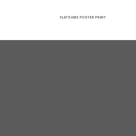
FLATSOME POSTER PRINT